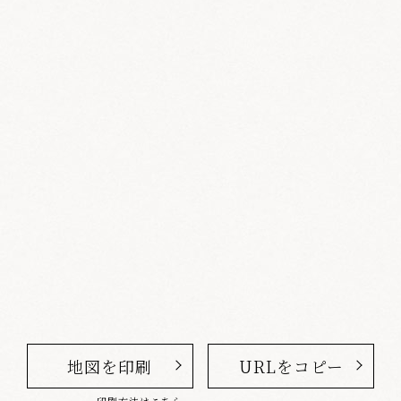
地図を印刷
URLをコピー
印刷方法はこちら