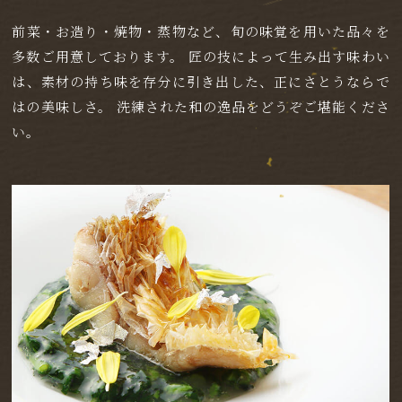
前菜・お造り・焼物・蒸物など、旬の味覚を用いた品々を
多数ご用意しております。
匠の技によって生み出す味わい
は、素材の持ち味を存分に引き出した、正にさとうならで
はの美味しさ。
洗練された和の逸品をどうぞご堪能くださ
い。