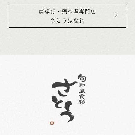
唐揚げ・鶏料理専門店
さとうはなれ