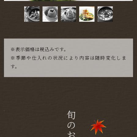
※表示価格は税込みです。
※季節や仕入れの状況により内容は随時変化しま
す。