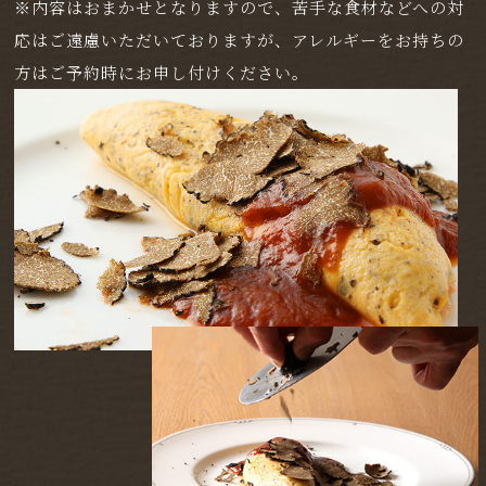
※内容はおまかせとなりますので、苦手な食材などへの対
応はご遠慮いただいておりますが、アレルギーをお持ちの
方はご予約時にお申し付けください。