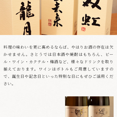
料理の味わいを更に高めるならば、やはりお酒の存在は欠
かせません。
さとうでは日本酒や焼酎はもちろん、ビー
ル・ワイン・カクテル・梅酒など、様々なドリンクを取り
揃えております。
ワインはボトルもご用意していますの
で、誕生日や記念日といった特別な日にもぜひご活用くだ
さい。