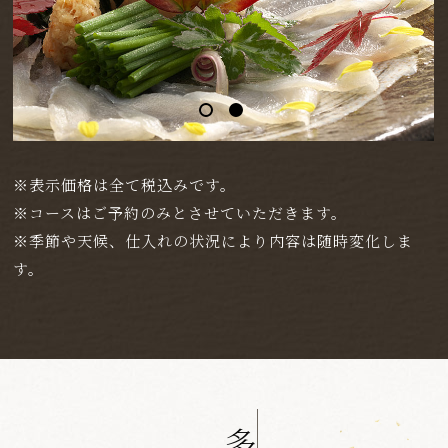
※表示価格は全て税込みです。
※コースはご予約のみとさせていただきます。
※季節や天候、仕入れの状況により内容は随時変化しま
す。