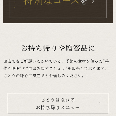
お持ち帰りや贈答品に
お店でもご好評いただいている、
季節の食材を使った“手
作り味噌”と“自家製ゆずこしょう”を
販売しております。
さとうの味をご家庭でもお愉しみください。
さとうはなれの
お持ち帰りメニュー