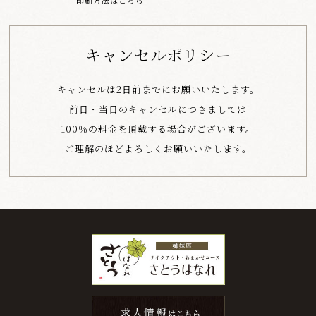
キャンセルポリシー
キャンセルは2日前までにお願いいたします。
前日・当日のキャンセルにつきましては
100％の料金を頂戴する場合がございます。
ご理解のほどよろしくお願いいたします。