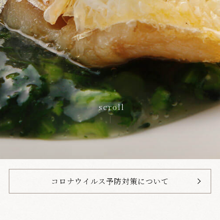
scroll
コロナウイルス予防対策について