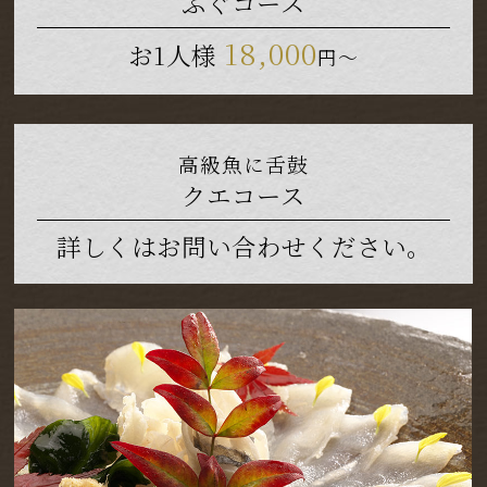
ふぐコース
18,000
お1人様
円～
高級魚に舌鼓
クエコース
詳しくはお問い合わせください。