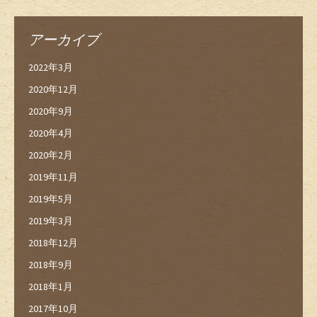
アーカイブ
2022年3月
2020年12月
2020年9月
2020年4月
2020年2月
2019年11月
2019年5月
2019年3月
2018年12月
2018年9月
2018年1月
2017年10月