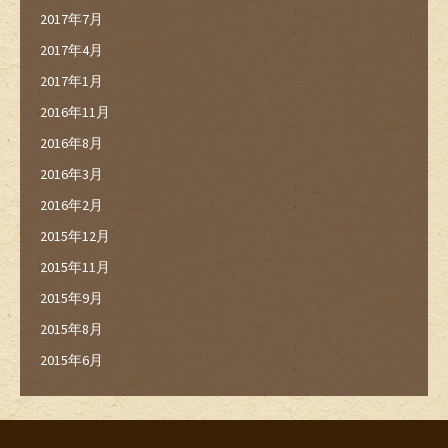
2017年7月
2017年4月
2017年1月
2016年11月
2016年8月
2016年3月
2016年2月
2015年12月
2015年11月
2015年9月
2015年8月
2015年6月